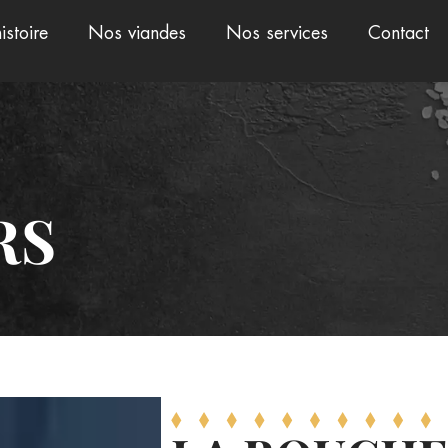
istoire
Nos viandes
Nos services
Contact
RS