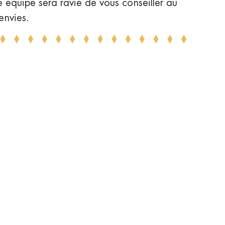
équipe sera ravie de vous conseiller au
envies.