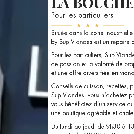
LA BOUCHE
Pour les particuliers
Située dans la zone industriell
by Sup Viandes est un repaire 
Pour les particuliers, Sup Via
de passion et la volonté de pro
et une offre diversifiée en viand
Conseils de cuisson, recettes, p
Sup Viandes, vous n’achetez p
vous bénéficiez d’un service au
une boutique agréable et chale
Du lundi au jeudi de 9h30 à 13