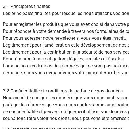
3.1 Principales finalités
Les principales finalités pour lesquelles nous utilisons vos do
Pour enregistrer les produits que vous avez choisi dans votre
Pour répondre à votre demande à travers nos formulaires de c
Pour vous adresser notre newsletter si vous vous êtes inscrit.
Légitimement pour l’amélioration et le développement de nos s
Légitimement pour la contribution à la sécurité de nos services 
Pour répondre à nos obligations légales, sociales et fiscales.
Lorsque nous collectons des données qui ne sont pas justifiées 
demande, nous vous demanderons votre consentement et vous p
3.2 Confidentialité et conditions de partage de vos données
Nous considérons que les données que vous nous confiez sont 
partager les données que vous nous confiez à nos sous-traitan
de confidentialité et peuvent uniquement utiliser vos données
souhaitons faire valoir nos droits, nous pouvons être amenés 