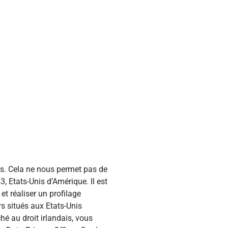
ces. Cela ne nous permet pas de
, Etats-Unis d’Amérique. Il est
et réaliser un profilage
s situés aux Etats-Unis
hé au droit irlandais, vous